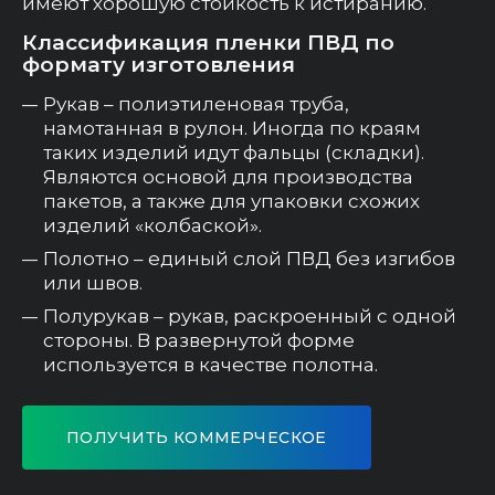
имеют хорошую стойкость к истиранию.
Классификация пленки ПВД по
формату изготовления
Рукав – полиэтиленовая труба,
намотанная в рулон. Иногда по краям
таких изделий идут фальцы (складки).
Являются основой для производства
пакетов, а также для упаковки схожих
изделий «колбаской».
Полотно – единый слой ПВД без изгибов
или швов.
Полурукав – рукав, раскроенный с одной
стороны. В развернутой форме
используется в качестве полотна.
ПОЛУЧИТЬ КОММЕРЧЕСКОЕ