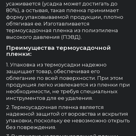
усаживается (усадка может достигать до
80%), а остывая, такая пленка принимает
форму упаковываемой продукции, плотно
обтягивая ее. Изготавливается
термоусадочная пленка из полиэтилена
высокого давления (ПЭВД).
Преимущества термоусадочной
пленки:
Упаковка из термоусадки надежно
защищает товар, обеспечивая его
облегание по всей поверхности. При этом
продукция легко извлекается из пленки при
необходимости, не требуя специальных
инструментов для ее удаления.
Термоусадочная пленка является
надежной защитой от воровства и вскрытия
упаковки, поскольку ее невозможно открыть
без повреждения.