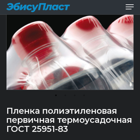
Пленка полиэтиленовая
первичная термоусадочная
ГОСТ 25951-83