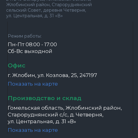
Жлобинский район, Староруднянский
сельский Совет, деревня Четверня,
ул. Центральная, д. 31 «В»
Режим работы:
Пн-Пт 08:00 - 17:00
Сб-Вс выходной
Офис
г. Жлобин, ул. Козлова, 25, 247197
Показать на карте
Производство и склад
Гомельская область, Жлобинский район,
Староруднянский с/с, д. Четверня,
ул. Центральная, д. 31 «В»
Показать на карте